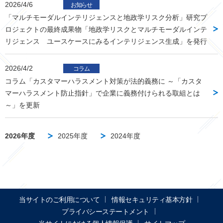
2026/4/6
お知らせ
「マルチモーダルインテリジェンスと地政学リスク分析」研究プ
ロジェクトの最終成果物「地政学リスクとマルチモーダルインテ
リジェンス ユースケースにみるインテリジェンス生成」を発行
2026/4/2
コラム
コラム「カスタマーハラスメント対策が法的義務に ～「カスタ
マーハラスメント防止指針」で企業に義務付けられる取組とは
～」を更新
2026年度
2025年度
2024年度
当サイトのご利用について
情報セキュリティ基本方針
プライバシーステートメント