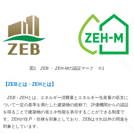
図1
ZEB ・ ZEH-M
の認証マーク ※1
【ZEBとは・ZEHとは】
ZEB
・
ZEH
とは、エネルギー消費量とエネルギー生産量の収支に
ついて一定の基準を満たした建築物の総称で、評価機関からの認証
を得ることで建築物の省エネ性能を表示することができる制度で
す。ZEHが住戸・住棟を対象としており、ZEBはそれ以外の用途を
対象としています。