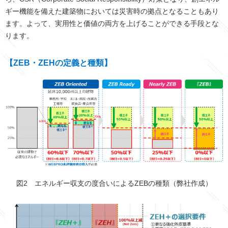
ギー機能を備えた建築物においては災害時の拠点となることもあり
ます。よって、実用性と価値の両方を上げることができる手段とな
ります。
【ZEB・ZEHの定義と種類】
図2 エネルギー収支の度合いによるZEBの種類（弊社作成）