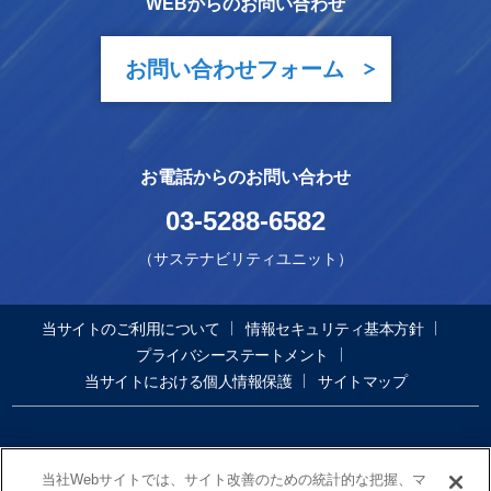
WEBからのお問い合わせ
お問い合わせフォーム
お電話からのお問い合わせ
03-5288-6582
（サステナビリティユニット）
当サイトのご利用について
情報セキュリティ基本方針
プライバシーステートメント
当サイトにおける個人情報保護
サイトマップ
当社Webサイトでは、サイト改善のための統計的な把握、マ