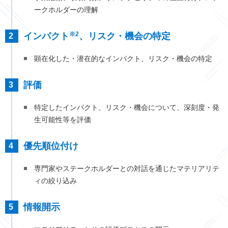
ークホルダーの理解
※2
インパクト
、リスク・機会の特定
顕在化した・潜在的なインパクト、リスク・機会の特定
評価
特定したインパクト、リスク・機会について、深刻度・発
生可能性等を評価
優先順位付け
専門家やステークホルダーとの対話を通じたマテリアリテ
ィの絞り込み
情報開示