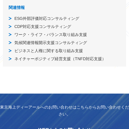
関連情報
ESG外部評価対応コンサルティング
CDP対応支援コンサルティング
ワーク・ライフ・バランス取り組み支援
気候関連情報開示支援コンサルティング
ビジネスと人権に関する取り組み支援
ネイチャーポジティブ経営支援（TNFD対応支援）
東京海上ディーアールへのお問い合わせはこちらからお問い合わせくだ
さい。