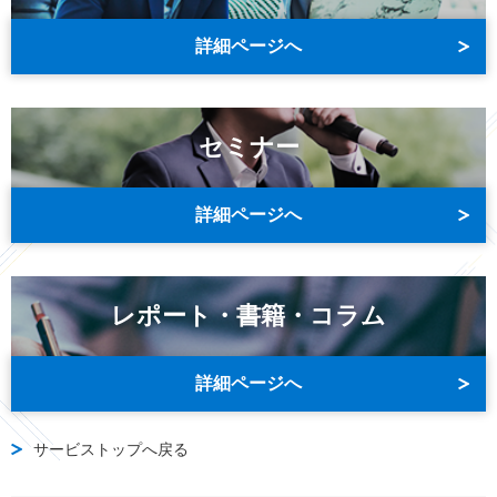
詳細ページへ
セミナー
詳細ページへ
レポート・書籍・コラム
詳細ページへ
サービストップへ戻る