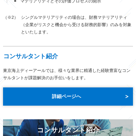
マテリアリティとその評価プロセスの開示
（※2）
シングルマテリアリティの場合は、財務マテリアリティ
（企業がリスクと機会から受ける財務的影響）のみを対象
といたします。
コンサルタント紹介
東京海上ディーアールでは、様々な業界に精通した経験豊富なコン
サルタントが課題解決のお手伝いをします。
詳細ページへ
コンサルタント紹介