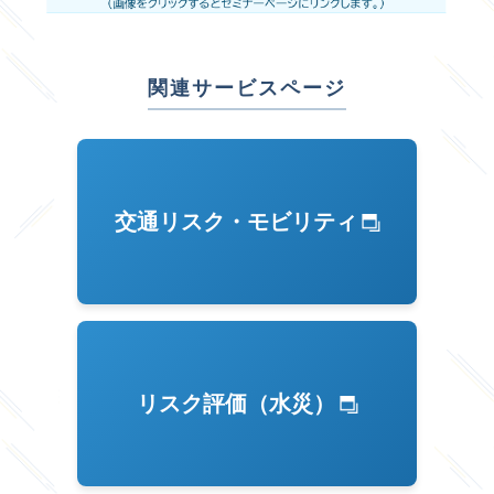
関連サービスページ
交通リスク・モビリティ
リスク評価（水災）