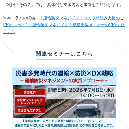
次回「その２」では、具体的な支援内容と事例をご紹介します。
※本コラムの続編、
「運輸防災マネジメントへの取り組み支援のご
紹介 ～その２：運輸防災マネジメント構築支援メニューの紹介」は
こちら
関連セミナーはこちら