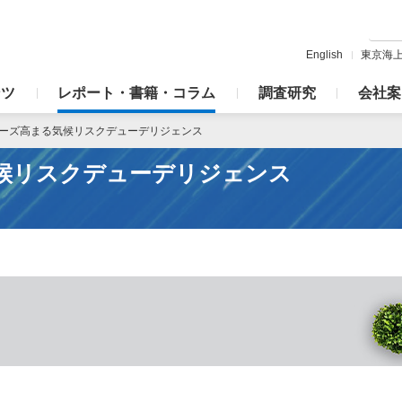
English
東京海
ンツ
レポート・書籍・コラム
調査研究
会社案
ーズ高まる気候リスクデューデリジェンス
候リスクデューデリジェンス