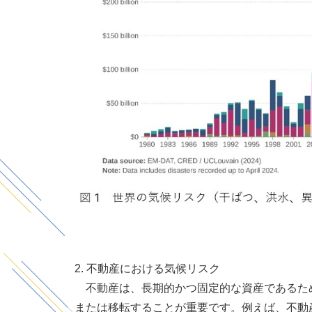
2. 不動産における気候リスク
不動産は、長期的かつ固定的な資産であるため
または移転することが重要です。例えば、不動