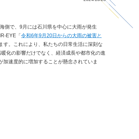
海側で、9月には石川県を中心に大雨が発生
R-EYE「
令和6年9月20日からの大雨の被害と
ます。これにより、私たちの日常生活に深刻な
温暖化の影響だけでなく、経済成長や都市化の進
が加速度的に増加することが懸念されていま