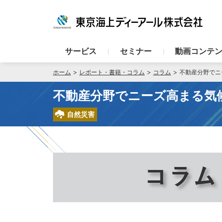
サービス
セミナー
動画コンテ
ホーム
レポート・書籍・コラム
コラム
不動産分野でニ
不動産分野でニーズ高まる気
自然災害