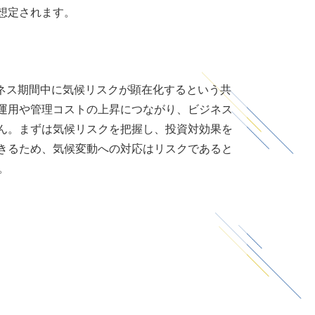
想定されます。
ネス期間中に気候リスクが顕在化するという共
運用や管理コストの上昇につながり、ビジネス
ん。まずは気候リスクを把握し、投資対効果を
きるため、気候変動への対応はリスクであると
。