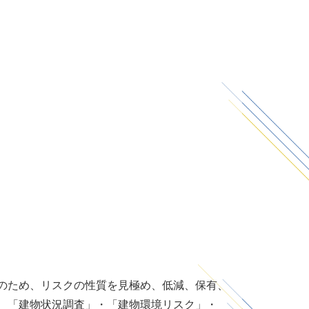
のため、リスクの性質を見極め、低減、保有、
、「建物状況調査」・「建物環境リスク」・