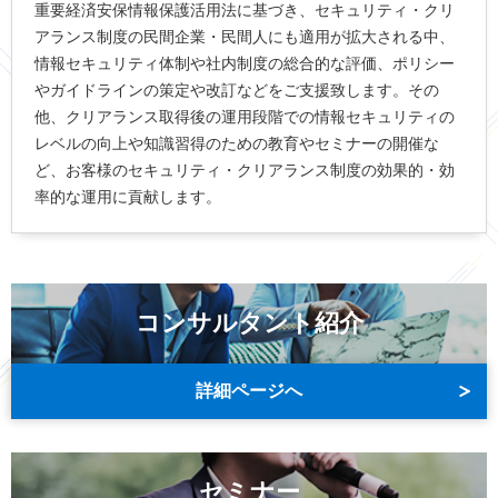
重要経済安保情報保護活用法に基づき、セキュリティ・クリ
アランス制度の民間企業・民間人にも適用が拡大される中、
情報セキュリティ体制や社内制度の総合的な評価、ポリシー
やガイドラインの策定や改訂などをご支援致します。その
他、クリアランス取得後の運用段階での情報セキュリティの
レベルの向上や知識習得のための教育やセミナーの開催な
ど、お客様のセキュリティ・クリアランス制度の効果的・効
率的な運用に貢献します。
コンサルタント紹介
詳細ページへ
セミナー