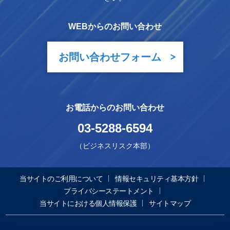
WEBからのお問い合わせ
お問い合わせフォーム
お電話からのお問い合わせ
03-5288-6594
（ビジネスリスク本部）
当サイトのご利用について
情報セキュリティ基本方針
プライバシーステートメント
当サイトにおける個人情報保護
サイトマップ