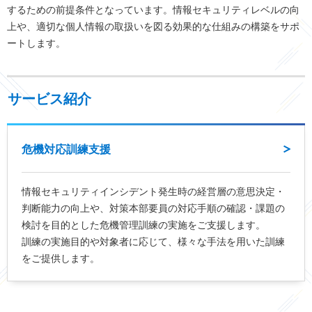
するための前提条件となっています。情報セキュリティレベルの向
上や、適切な個人情報の取扱いを図る効果的な仕組みの構築をサポ
ートします。
サービス紹介
危機対応訓練支援
情報セキュリティインシデント発生時の経営層の意思決定・
判断能力の向上や、対策本部要員の対応手順の確認・課題の
検討を目的とした危機管理訓練の実施をご支援します。
訓練の実施目的や対象者に応じて、様々な手法を用いた訓練
をご提供します。