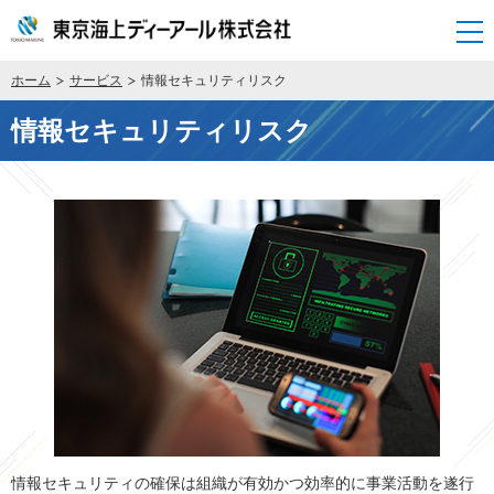
開く
ホーム
サービス
情報セキュリティリスク
情報セキュリティリスク
情報セキュリティの確保は組織が有効かつ効率的に事業活動を遂行