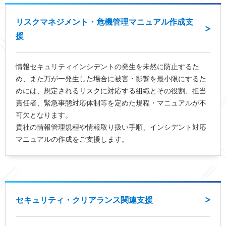
リスクマネジメント・危機管理マニュアル作成支
援
情報セキュリティインシデントの発生を未然に防止するた
め、また万が一発生した場合に被害・影響を最小限にするた
めには、想定されるリスクに対応する組織とその役割、担当
責任者、緊急事態対応体制等を定めた規程・マニュアルが不
可欠となります。
貴社の情報管理規程や情報取り扱い手順、インシデント対応
マニュアルの作成をご支援します。
セキュリティ・クリアランス関連支援