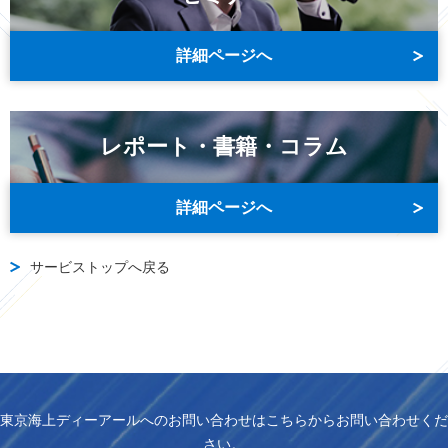
詳細ページへ
レポート・書籍・コラム
詳細ページへ
サービストップへ戻る
東京海上ディーアールへのお問い合わせはこちらからお問い合わせくだ
さい。