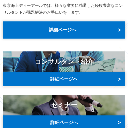
東京海上ディーアールでは、様々な業界に精通した経験豊富なコン
サルタントが課題解決のお手伝いをします。
詳細ページへ
コンサルタント紹介
詳細ページへ
セミナー
詳細ページへ