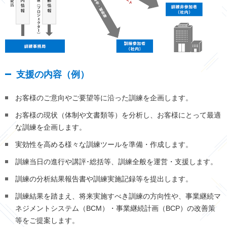
支援の内容（例）
お客様のご意向やご要望等に沿った訓練を企画します。
お客様の現状（体制や文書類等）を分析し、お客様にとって最適
な訓練を企画します。
実効性を高める様々な訓練ツールを準備・作成します。
訓練当日の進行や講評･総括等、訓練全般を運営・支援します。
訓練の分析結果報告書や訓練実施記録等を提出します。
訓練結果を踏まえ、将来実施すべき訓練の方向性や、事業継続マ
ネジメントシステム（BCM）・事業継続計画（BCP）の改善策
等をご提案します。