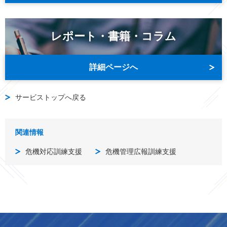
レポート・書籍・コラム
詳細ページへ
サービストップへ戻る
関連情報
危機対応訓練支援
危機管理広報訓練支援