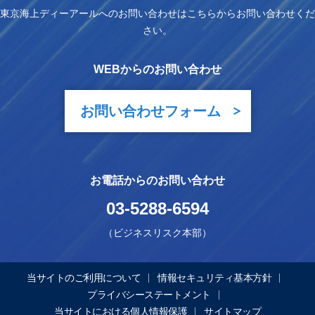
東京海上ディーアールへのお問い合わせはこちらからお問い合わせくだ
さい。
WEBからのお問い合わせ
お問い合わせフォーム
お電話からのお問い合わせ
03-5288-6594
（ビジネスリスク本部）
当サイトのご利用について
情報セキュリティ基本方針
プライバシーステートメント
当サイトにおける個人情報保護
サイトマップ