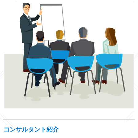
コンサルタント紹介