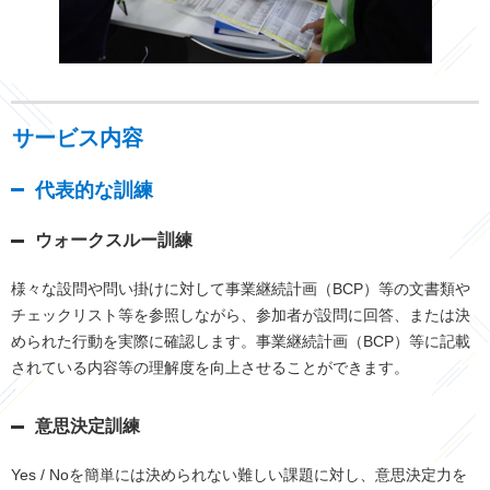
サービス内容
代表的な訓練
ウォークスルー訓練
様々な設問や問い掛けに対して事業継続計画（BCP）等の文書類や
チェックリスト等を参照しながら、参加者が設問に回答、または決
められた行動を実際に確認します。事業継続計画（BCP）等に記載
されている内容等の理解度を向上させることができます。
意思決定訓練
Yes / Noを簡単には決められない難しい課題に対し、意思決定力を