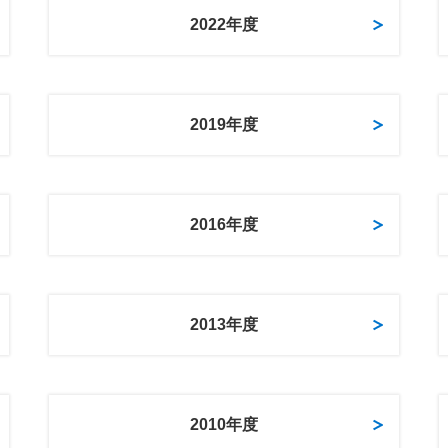
2022年度
2019年度
2016年度
2013年度
2010年度