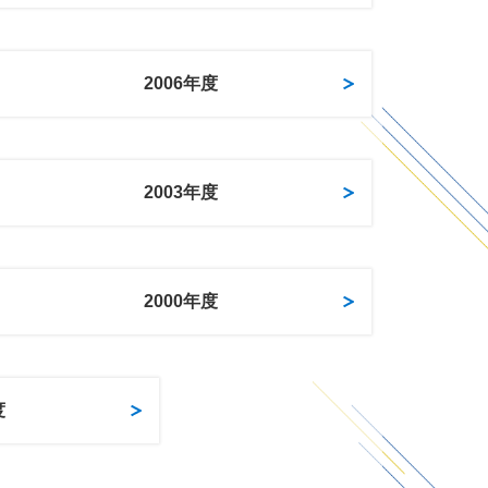
2006年度
2003年度
2000年度
度