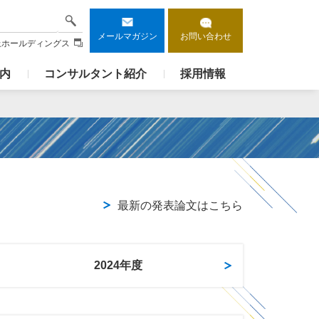
検索
メールマガジン
お問い合わせ
上ホールディングス
内
コンサルタント紹介
採用情報
最新の発表論文はこちら
2024年度