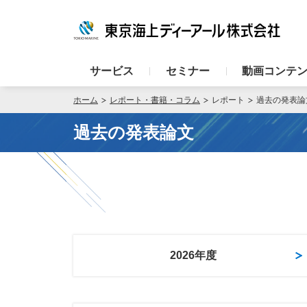
サービス
セミナー
動画コンテ
ホーム
レポート・書籍・コラム
レポート
過去の発表論
過去の発表論文
2026年度