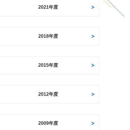
2021年度
2018年度
2015年度
2012年度
2009年度