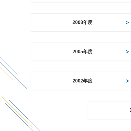
2008年度
2005年度
2002年度