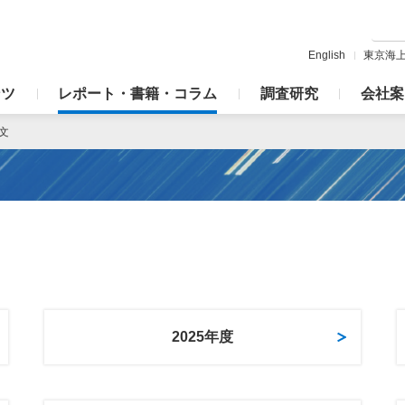
English
東京海
ンツ
レポート・書籍・コラム
調査研究
会社案
文
2025年度