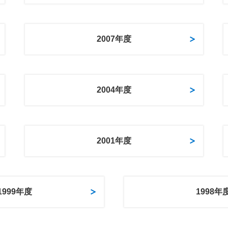
2007年度
2004年度
2001年度
1999年度
1998年