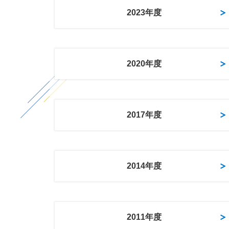
2023年度
2020年度
2017年度
2014年度
2011年度