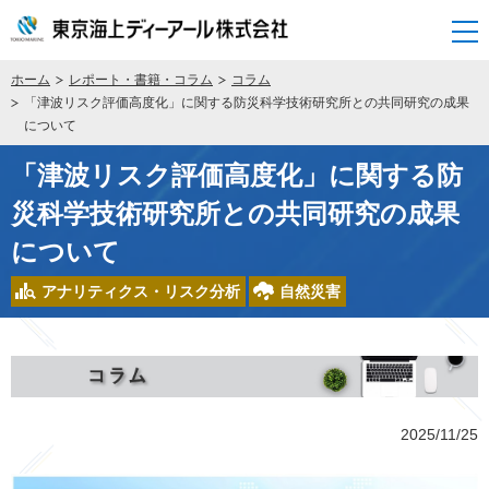
開く
ホーム
レポート・書籍・コラム
コラム
「津波リスク評価高度化」に関する防災科学技術研究所との共同研究の成果
について
「津波リスク評価高度化」に関する防
災科学技術研究所との共同研究の成果
について
アナリティクス・リスク分析
自然災害
2025/11/25