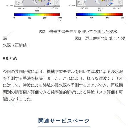
図2 機械学習モデルを用いて予測した浸水
深 図3 遡上解析で計算した浸
水深（正解値）
■まとめ
今回の共同研究により、機械学習モデルを用いて津波による浸水深
を予測する手法を構築しました。これにより、様々な津波シナリオ
に対して、津波による陸域の浸水深を予測することができ、再現期
間別の損害額が評価できる確率論的解析による津波リスク評価も可
能になりました。
関連サービスページ