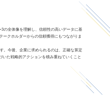
〜
3
の全体像を理解し、信頼性の高いデータに基
テークホルダーからの信頼獲得にもつながりま
す。今後、企業に求められるのは、正確な算定
づいた戦略的アクションを積み重ねていくこと