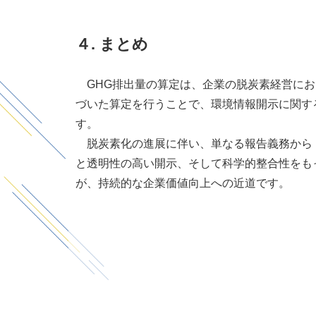
４
.
まとめ
GHG排出量の算定は、企業の脱炭素経営にお
づいた算定を行うことで、環境情報開示に関す
す。
脱炭素化の進展に伴い、単なる報告義務から
と透明性の高い開示、そして科学的整合性をも
が、持続的な企業価値向上への近道です。