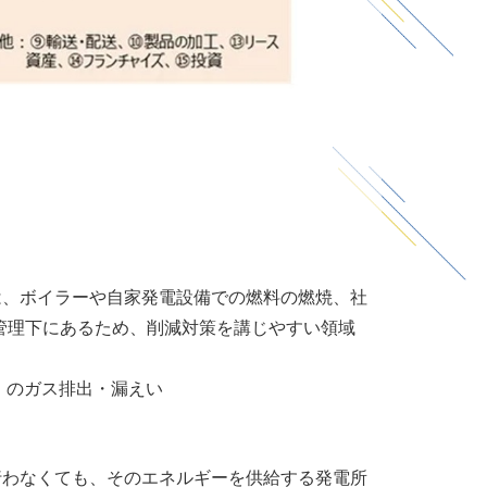
は、ボイラーや自家発電設備での燃料の燃焼、社
管理下にあるため、削減対策を講じやすい領域
）のガス排出・漏えい
行わなくても、そのエネルギーを供給する発電所