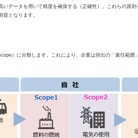
高いデータを用いて精度を確保する（正確性）。これらの原則
前提となります。
Scope
）に分類します。これにより、企業は排出の「責任範囲