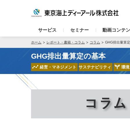
サービス
セミナー
動画コンテ
ホーム
レポート・書籍・コラム
コラム
GHG排出量算
GHG排出量算定の基本
経営・マネジメント
サステナビリティ
環境