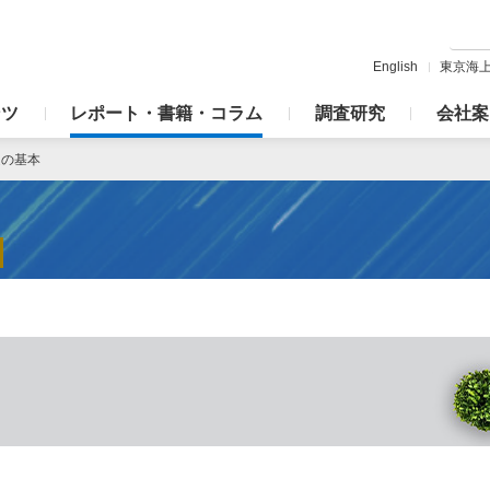
English
東京海
ンツ
レポート・書籍・コラム
調査研究
会社案
定の基本