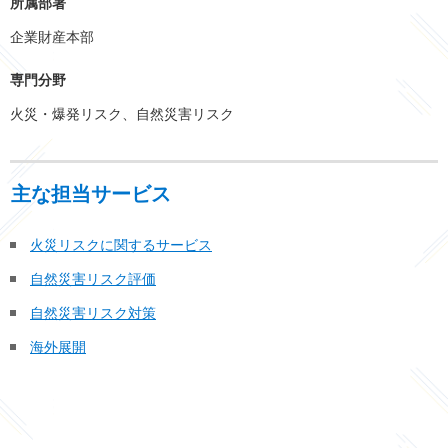
所属部署
企業財産本部
専門分野
火災・爆発リスク、自然災害リスク
主な担当サービス
火災リスクに関するサービス
自然災害リスク評価
自然災害リスク対策
海外展開