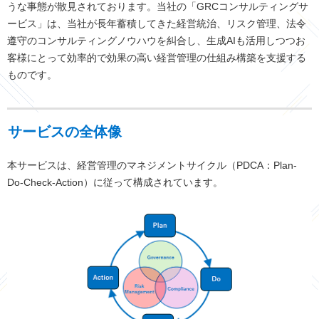
うな事態が散見されております。当社の「GRCコンサルティングサ
ービス」は、当社が長年蓄積してきた経営統治、リスク管理、法令
遵守のコンサルティングノウハウを糾合し、生成AIも活用しつつお
客様にとって効率的で効果の高い経営管理の仕組み構築を支援する
ものです。
サービスの全体像
本サービスは、経営管理のマネジメントサイクル（PDCA：Plan-
Do-Check-Action）に従って構成されています。