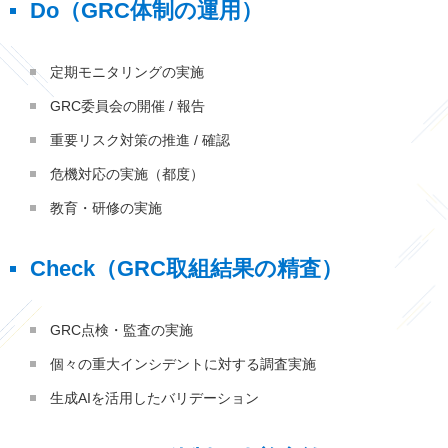
Do（GRC体制の運用）
定期モニタリングの実施
GRC委員会の開催 / 報告
重要リスク対策の推進 / 確認
危機対応の実施（都度）
教育・研修の実施
Check（GRC取組結果の精査）
GRC点検・監査の実施
個々の重大インシデントに対する調査実施
生成AIを活用したバリデーション