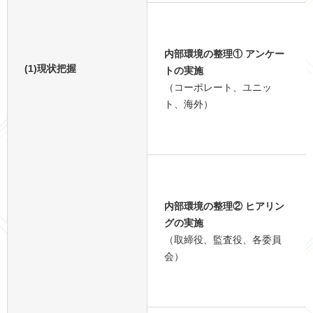
内部環境の整理① アンケー
(1)現状把握
トの実施
（コーポレート、ユニッ
ト、海外）
内部環境の整理② ヒアリン
グの実施
（取締役、監査役、各委員
会）