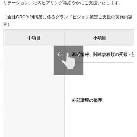
リテーション、社内ヒアリング等細やかにご支援いたします。
（全社GRC体制構築に係るグランドビジョン策定ご支援の実施内容
例）
中項目
小項目
基礎情報、関連規程類の受領・読
外部環境の整理