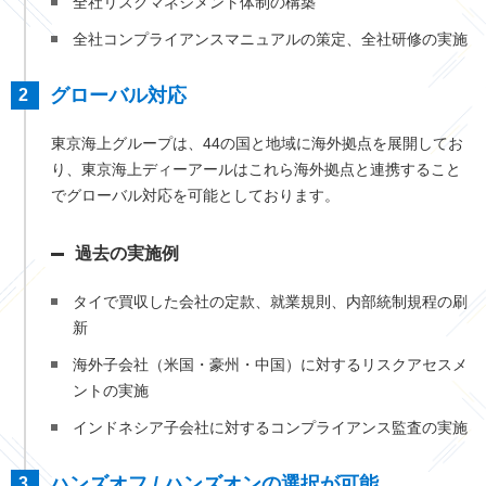
全社リスクマネジメント体制の構築
全社コンプライアンスマニュアルの策定、全社研修の実施
グローバル対応
東京海上グループは、44の国と地域に海外拠点を展開してお
り、東京海上ディーアールはこれら海外拠点と連携すること
でグローバル対応を可能としております。
過去の実施例
タイで買収した会社の定款、就業規則、内部統制規程の刷
新
海外子会社（米国・豪州・中国）に対するリスクアセスメ
ントの実施
インドネシア子会社に対するコンプライアンス監査の実施
ハンズオフ / ハンズオンの選択が可能