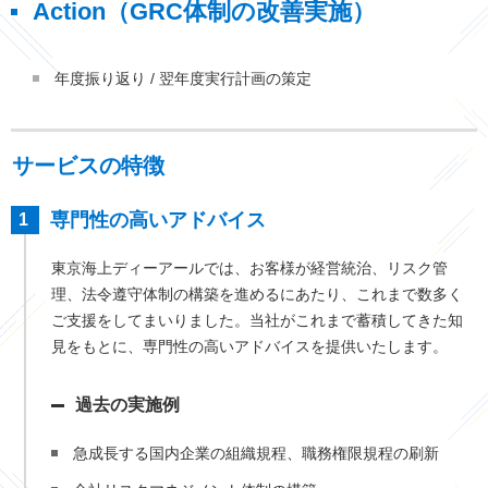
Action（GRC体制の改善実施）
年度振り返り / 翌年度実行計画の策定
サービスの特徴
専門性の高いアドバイス
東京海上ディーアールでは、お客様が経営統治、リスク管
理、法令遵守体制の構築を進めるにあたり、これまで数多く
ご支援をしてまいりました。当社がこれまで蓄積してきた知
見をもとに、専門性の高いアドバイスを提供いたします。
過去の実施例
急成長する国内企業の組織規程、職務権限規程の刷新