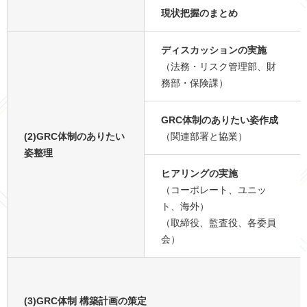
現状把握のまとめ
ディスカッションの実施
（法務・リスク管理部、財
務部・保険課）
GRC体制のありたい姿作成
(2)GRC体制のありたい
（関連部署と協業）
姿整理
ヒアリングの実施
（コーポレート、ユニッ
ト、海外）
（取締役、監査役、各委員
会）
(3)GRC体制 構築計画の策定