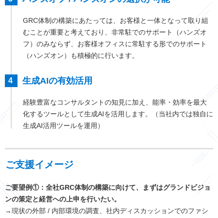
GRC体制の構築にあたっては、お客様と一体となって取り組
むことが重要と考えており、非常駐でのサポート（ハンズオ
フ）のみならず、お客様オフィスに常駐する形でのサポート
（ハンズオン）も積極的に行います。
生成AIの有効活用
経験豊富なコンサルタントの知見に加え、能率・効率を最大
化するツールとして生成AIを活用します。（当社内では独自に
生成AI活用ツールを運用）
ご支援イメージ
ご要望例①：全社GRC体制の構築に向けて、まずはグランドビジョ
ンの策定と経営への上申を行いたい。
→現状の外部 / 内部環境の調査、社内ディスカッションでのファシ