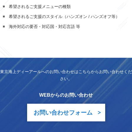
希望されるご支援メニューの種類
希望されるご支援のスタイル（ハンズオン / ハンズオフ等）
海外対応の要否・対応国・対応言語 等
東京海上ディーアールへのお問い合わせはこちらからお問い合わせくだ
さい。
WEBからのお問い合わせ
お問い合わせフォーム