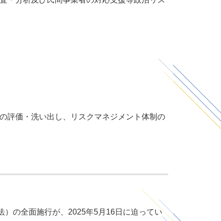
クの評価・洗い出し、リスクマネジメント体制の
）の全面施行が、2025年5月16日に迫ってい