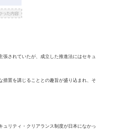
主張されていたが、成立した推進法にはセキュ
な措置を講じることとの趣旨が盛り込まれ、そ
キュリティ・クリアランス制度が日本になかっ