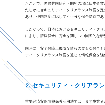
たことで、国際共同研究・開発の場に日本企業
たしかにセキュリティ・クリアランス制度を定
あり、他国制度に比して不十分な保全措置であ
したがって、日本におけるセキュリティ・クリ
により、情報保全に万全を期しつつ国際的な研
同時に、安全保障上機微な情報の盤石な保全も
ティ・クリアランス制度を通じて情報保全を強
2. セキュリティ・クリアラ
重要経済安保情報保護活用法では、まず事業者