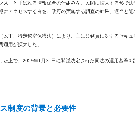
ンス」と呼ばれる情報保全の仕組みを、民間に拡大する形で法
報にアクセスする者を、政府の実施する調査の結果、適当と認
（以下、特定秘密保護法）により、主に公務員に対するセキュ
間適用が拡大した。
た上で、2025年1月31日に閣議決定された同法の運用基準
ンス制度の背景と必要性