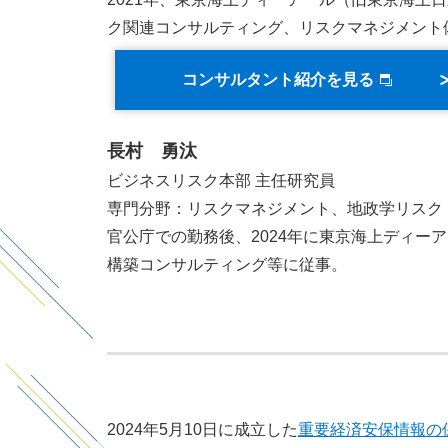
ク関連コンサルティング、リスクマネジメント
コンサルタント紹介を見る
長村 勇汰
ビジネスリスク本部 主任研究員
専門分野：リスクマネジメント、地政学リスク
官公庁での勤務後、2024年に東京海上ディ
構築コンサルティング等に従事。
2024年5月10日に成立した
重要経済安保情報の