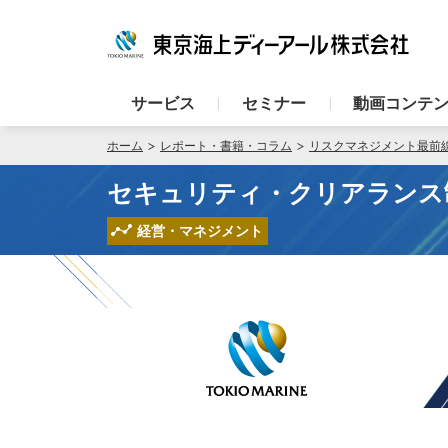
サービス
セミナー
動画コンテ
ホーム
レポート・書籍・コラム
リスクマネジメント最前
セキュリティ・クリアランス
経営・マネジメント