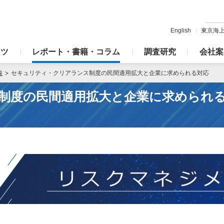
English
東京海
ンツ
レポート・書籍・コラム
調査研究
会社案
線
セキュリティ・クリアランス制度の民間適用拡大と企業に求められる対応
制度の民間適用拡大と企業に求められ