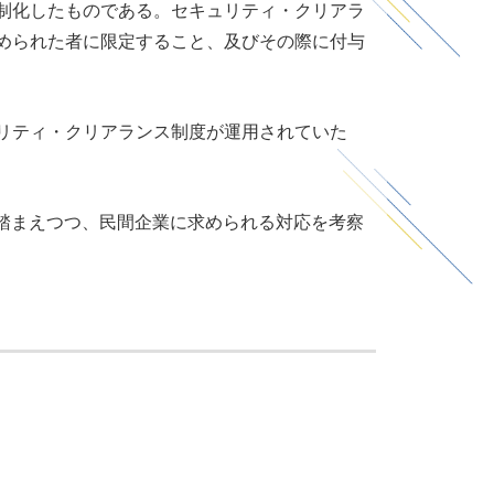
制化したものである。セキュリティ・クリアラ
められた者に限定すること、及びその際に付与
リティ・クリアランス制度が運用されていた
を踏まえつつ、民間企業に求められる対応を考察