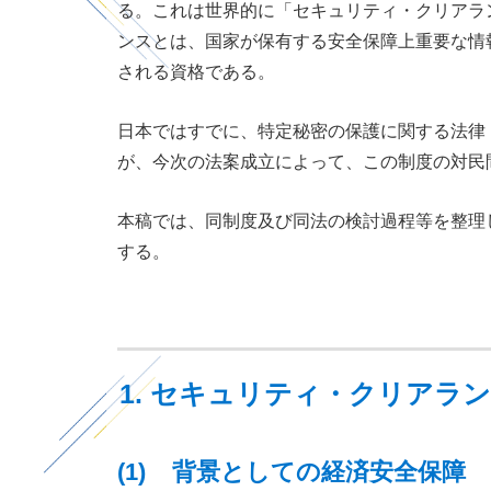
る。これは世界的に「セキュリティ・クリアラ
ンスとは、国家が保有する安全保障上重要な情
される資格である。
日本ではすでに、特定秘密の保護に関する法律
が、今次の法案成立によって、この制度の対民
本稿では、同制度及び同法の検討過程等を整理し
する。
1. セキュリティ・クリアラ
(1) 背景としての経済安全保障