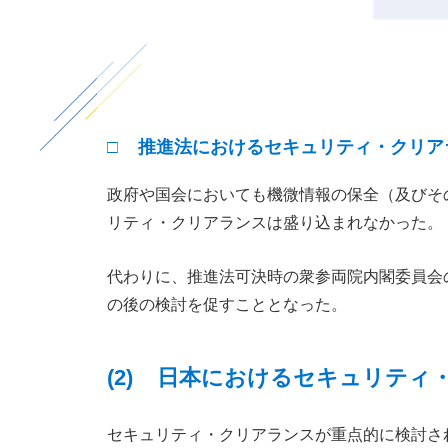
□ 推進法におけるセキュリティ・クリア
政府や国会においても機微情報の保全（及びそ
リティ・クリアランスは盛り込まれなかった。
代わりに、推進法可決時の衆参両院内閣委員会
の後の検討を促すこととなった。
(2) 日本におけるセキュリティ
セキュリティ・クリアランスが重点的に検討さ