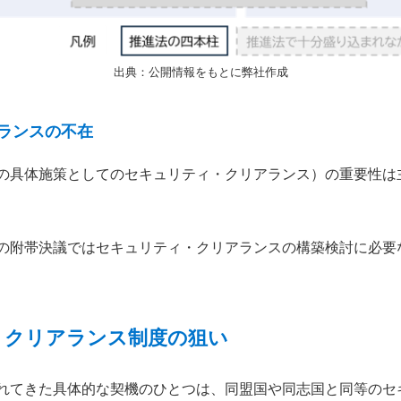
出典：公開情報をもとに弊社作成
ランスの不在
の具体施策としてのセキュリティ・クリアランス）の重要性は
の附帯決議ではセキュリティ・クリアランスの構築検討に必要
・クリアランス制度の狙い
れてきた具体的な契機のひとつは、同盟国や同志国と同等のセ