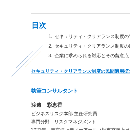
目次
セキュリティ・クリアランス制度の
セキュリティ・クリアランス制度の
企業に求められる対応とその留意点
セキュリティ・クリアランス制度の民間適用拡大
執筆コンサルタント
渡邉 彩恵香
ビジネスリスク本部 主任研究員
専門分野：リスクマネジメント
2021年、東京海上ディーアール（旧東京海