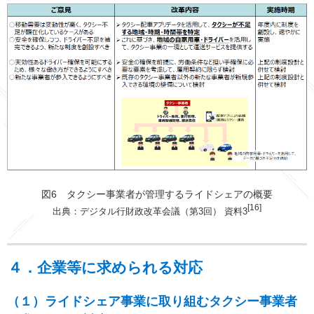
図6 タクシー事業者が管理するライドシェアの概要
[16]
出典：デジタル行財政改革会議（第3回） 資料3
４．企業等に求められる対応
（１）ライドシェア事業に取り組むタクシー事業者