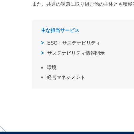
また、共通の課題に取り組む他の主体とも積極
主な担当サービス
ESG・サステナビリティ
サステナビリティ情報開示
環境
経営マネジメント