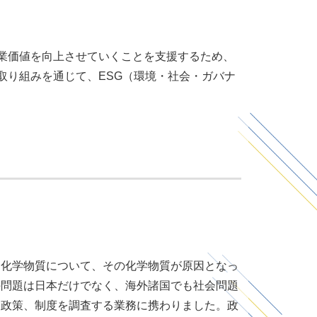
業価値を向上させていくことを支援するため、
取り組みを通じて、ESG（環境・社会・ガバナ
る化学物質について、その化学物質が原因となっ
の問題は日本だけでなく、海外諸国でも社会問題
連政策、制度を調査する業務に携わりました。政