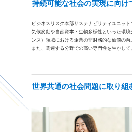
持続可能な社会の実現に向け
ビジネスリスク本部サステナビリティユニット
気候変動や自然資本・生物多様性といった環境
ンス）領域における企業の非財務的な価値の向
また、関連する分野での高い専門性を生かして
世界共通の社会問題に取り組