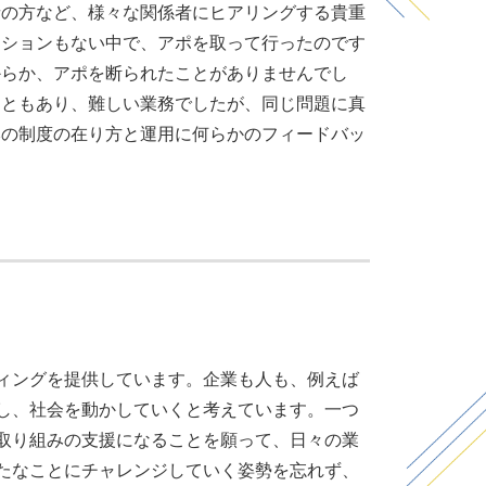
者の方など、様々な関係者にヒアリングする貴重
クションもない中で、アポを取って行ったのです
からか、アポを断られたことがありませんでし
こともあり、難しい業務でしたが、同じ問題に真
本の制度の在り方と運用に何らかのフィードバッ
ィングを提供しています。企業も人も、例えば
し、社会を動かしていくと考えています。一つ
取り組みの支援になることを願って、日々の業
たなことにチャレンジしていく姿勢を忘れず、