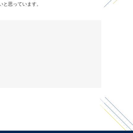
いと思っています。