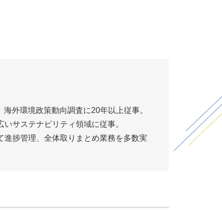
1、海外環境政策動向調査に20年以上従事。
広いサステナビリティ領域に従事。
て進捗管理、全体取りまとめ業務を多数実