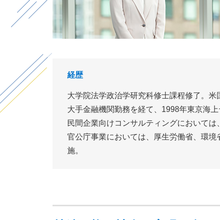
経歴
大学院法学政治学研究科修士課程修了。米国法
大手金融機関勤務を経て、1998年東京海上
民間企業向けコンサルティングにおいては
官公庁事業においては、厚生労働省、環境
施。