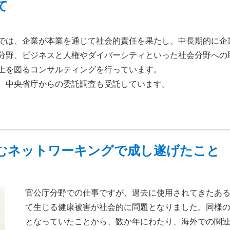
て
では、企業が本業を通じて社会的責任を果たし、中長期的に企
分野、ビジネスと人権やダイバーシティといった社会分野への
上を図るコンサルティングを行っています。
、中央省庁からの委託調査も受託しています。
むネットワーキングで成し遂げたこと
官公庁分野での仕事ですが、過去に使用されてきたあ
て生じる健康被害が社会的に問題となりました。同様
となっていたことから、数か年にわたり、海外での関