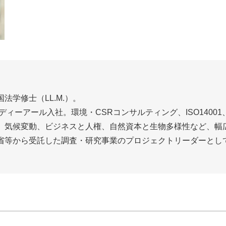
学修士（LL.M.）。
ディーアール入社。環境・CSRコンサルティング、ISO1400
、気候変動、ビジネスと人権、自然資本と生物多様性など、幅
省等から受託した調査・研究事業のプロジェクトリーダーとし