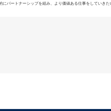
的にパートナーシップを組み、より価値ある仕事をしていきた