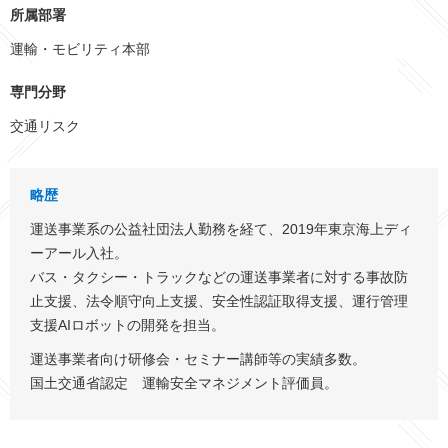
所属部署
運輸・モビリティ本部
専門分野
交通リスク
略歴
運送事業系の公益社団法人勤務を経て、2019年東京海上ディ
ーアール入社。
バス・タクシー・トラックなどの運送事業者に対する事故防
止支援、法令順守向上支援、安全性認証取得支援、運行管理
支援AIロボットの開発を担当。
運送事業者向け研修会・セミナー講師等の実績多数。
国土交通省認定 運輸安全マネジメント評価員。