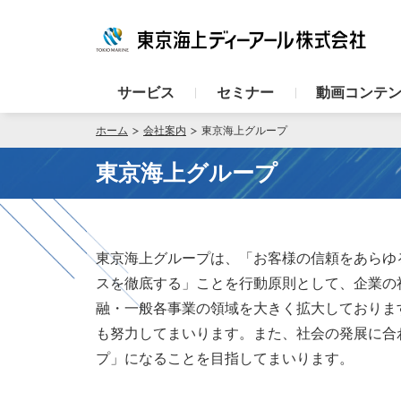
サービス
セミナー
動画コンテ
ホーム
会社案内
東京海上グループ
東京海上グループ
東京海上グループは、「お客様の信頼をあらゆ
スを徹底する」ことを行動原則として、企業の
融・一般各事業の領域を大きく拡大しておりま
も努力してまいります。また、社会の発展に合
プ」になることを目指してまいります。