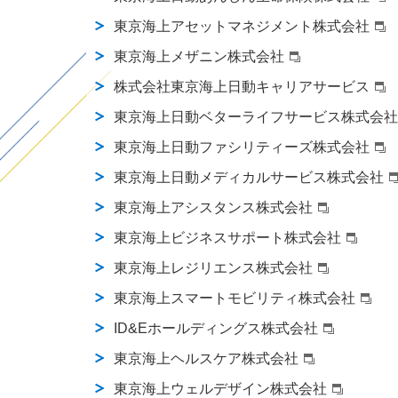
東京海上アセットマネジメント株式会社
東京海上メザニン株式会社
株式会社東京海上日動キャリアサービス
東京海上日動ベターライフサービス株式会社
東京海上日動ファシリティーズ株式会社
東京海上日動メディカルサービス株式会社
東京海上アシスタンス株式会社
東京海上ビジネスサポート株式会社
東京海上レジリエンス株式会社
東京海上スマートモビリティ株式会社
ID&Eホールディングス株式会社
東京海上ヘルスケア株式会社
東京海上ウェルデザイン株式会社