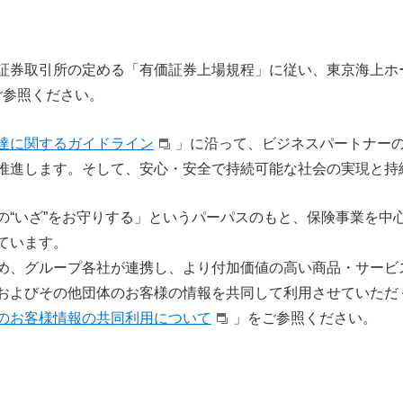
証券取引所の定める「有価証券上場規程」に従い、東京海上ホ
ご参照ください。
達に関するガイドライン
」に沿って、ビジネスパートナー
推進します。そして、安心・安全で持続可能な社会の実現と持
の“いざ”をお守りする」というパーパスのもと、保険事業を中
ています。
め、グループ各社が連携し、より付加価値の高い商品・サービ
およびその他団体のお客様の情報を共同して利用させていただ
のお客様情報の共同利用について
」をご参照ください。