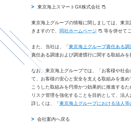
東京海上スマートGX株式会社
東京海上グループの情報に関しましては、東京
きますので、
同社ホームページ
等を併せて
また、当社は、「
東京海上グループ責任ある調
責任ある調達および調達慣行に関する取組みを
なお、東京海上グループでは、「お客様や社会
て、お客様の安心と安全を支える取組みを進め
こうした取組みを円滑かつ効果的に推進するた
リスク管理を強化することを目的として、法人
詳しくは、「
東京海上グループにおける法人等
会社案内へ戻る