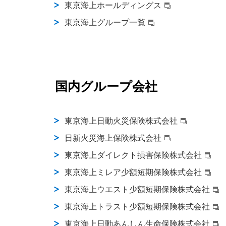
東京海上ホールディングス
東京海上グループ一覧
国内グループ会社
東京海上日動火災保険株式会社
日新火災海上保険株式会社
東京海上ダイレクト損害保険株式会社
東京海上ミレア少額短期保険株式会社
東京海上ウエスト少額短期保険株式会社
東京海上トラスト少額短期保険株式会社
東京海上日動あんしん生命保険株式会社