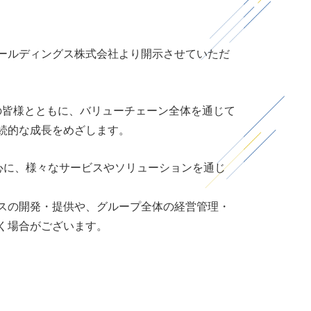
ールディングス株式会社より開示させていただ
の皆様とともに、バリューチェーン全体を通じて
続的な成長をめざします。
心に、様々なサービスやソリューションを通じ
スの開発・提供や、グループ全体の経営管理・
く場合がございます。