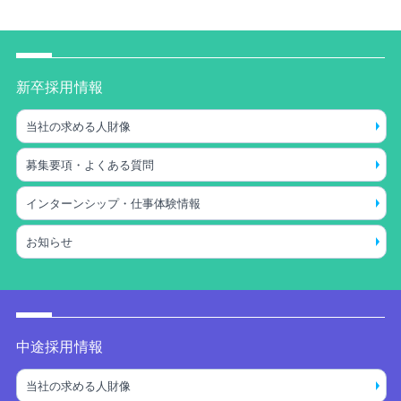
新卒採用情報
当社の求める人財像
募集要項・よくある質問
インターンシップ・仕事体験情報
お知らせ
中途採用情報
当社の求める人財像