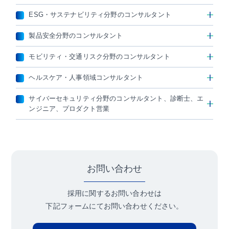
ESG・サステナビリティ分野のコンサルタント
製品安全分野のコンサルタント
モビリティ・交通リスク分野のコンサルタント
ヘルスケア・人事領域コンサルタント
サイバーセキュリティ分野のコンサルタント、診断士、エ
ンジニア、プロダクト営業
お問い合わせ
採用に関するお問い合わせは
下記フォームにてお問い合わせください。