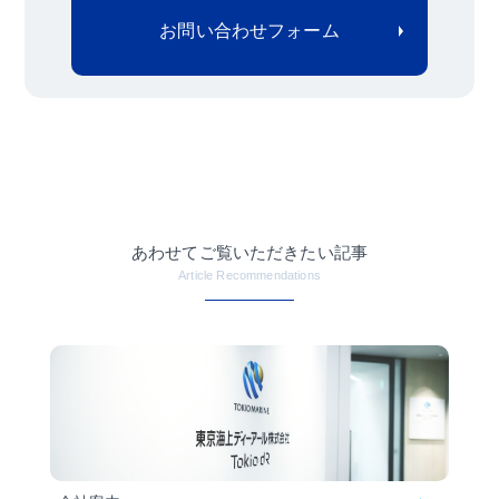
お問い合わせフォーム
あわせてご覧いただきたい記事
Article Recommendations