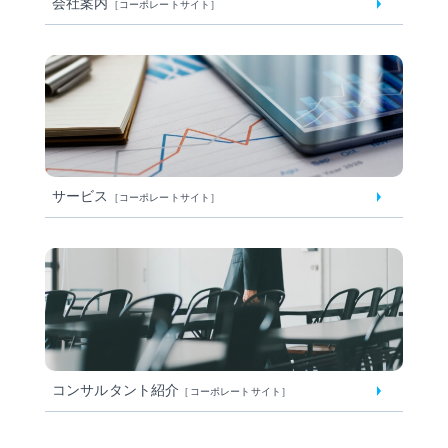
会社案内
［コーポレートサイト］
サービス
［コーポレートサイト］
コンサルタント紹介
［コーポレートサイト］