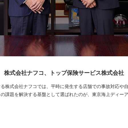
株式会社ナフコ、トップ保険サービス株式会社
する株式会社ナフコでは、平時に発生する店舗での事故対応や
課題を解決する基盤として選ばれたのが、東京海上ディーアール