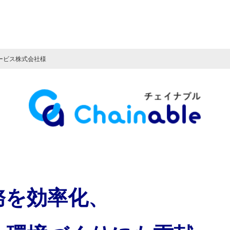
険サービス株式会社様
務を効率化、