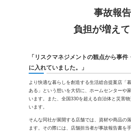
事故報
負担が増えて
「リスクマネジメントの観点から事件
に入れていました。」
より快適な暮らしを創造する生活総合提案店「
ある」という想いを大切に、ホームセンターや家
います。また、全国330を超える自治体と災害
います。
そんな同社が展開する店舗では、資材や商品の
ます。その際には、店舗担当者が事故報告書を手