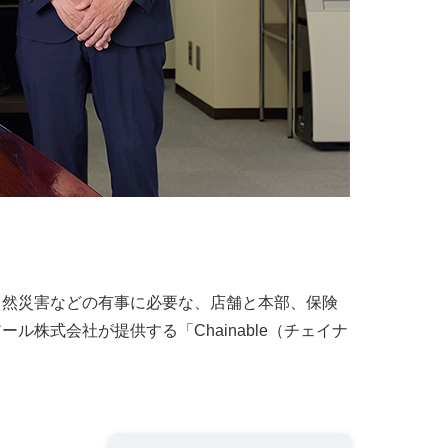
自然災害などの有事に必要な、店舗と本部、保険
株式会社が提供する「Chainable（チェイナ