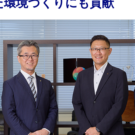
た環境づくりにも貢献