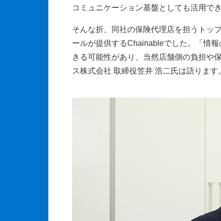
コミュニケーション基盤としても活用で
そんな折、同社の保険代理店を担うトッ
ールが提供するChainableでした。
きる可能性があり、当然店舗側の負担や
ス株式会社 取締役笠井 浩二氏は語ります