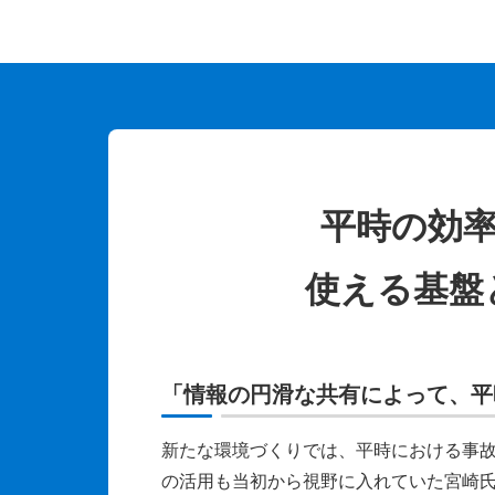
平時の効
使える基盤と
「情報の円滑な共有によって、平
新たな環境づくりでは、平時における事
の活用も当初から視野に入れていた宮崎