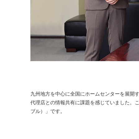
九州地方を中心に全国にホームセンターを展開
代理店との情報共有に課題を感じていました。この
ブル）」です。